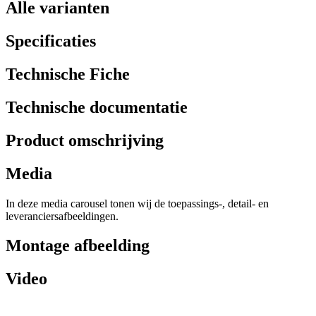
Alle varianten
Specificaties
Technische Fiche
Technische documentatie
Product omschrijving
Media
In deze media carousel tonen wij de toepassings-, detail- en
leveranciersafbeeldingen.
Montage afbeelding
Video