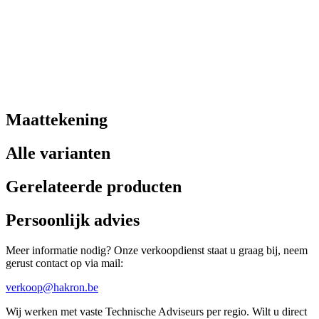
Maattekening
Alle varianten
Gerelateerde producten
Persoonlijk advies
Meer informatie nodig? Onze verkoopdienst staat u graag bij, neem
gerust contact op via mail:
verkoop@hakron.be
Wij werken met vaste Technische Adviseurs per regio. Wilt u direct