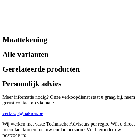
Maattekening
Alle varianten
Gerelateerde producten
Persoonlijk advies
Meer informatie nodig? Onze verkoopdienst staat u graag bij, neem
gerust contact op via mail:
verkoop@hakron.be
Wij werken met vaste Technische Adviseurs per regio. Wilt u direct
in contact komen met uw contactpersoon? Vul hieronder uw
postcode in: