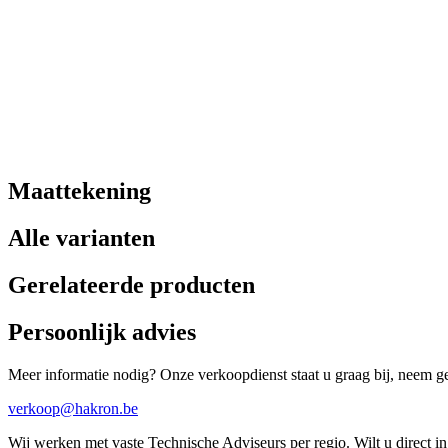
Maattekening
Alle varianten
Gerelateerde producten
Persoonlijk advies
Meer informatie nodig? Onze verkoopdienst staat u graag bij, neem ger
verkoop@hakron.be
Wij werken met vaste Technische Adviseurs per regio. Wilt u direct 