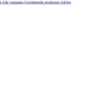
ng
Alle varianten
Gerelateerde producten
Advies