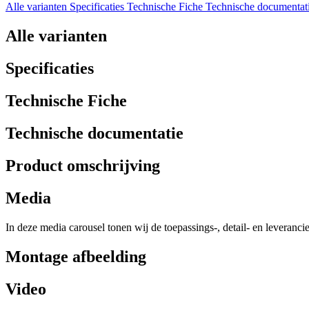
Alle varianten
Specificaties
Technische Fiche
Technische documentat
Alle varianten
Specificaties
Technische Fiche
Technische documentatie
Product omschrijving
Media
In deze media carousel tonen wij de toepassings-, detail- en leveranci
Montage afbeelding
Video