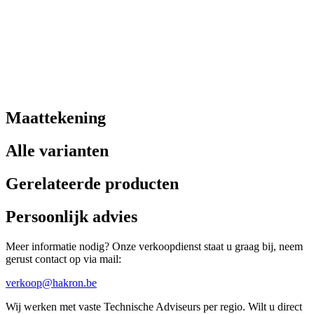
Maattekening
Alle varianten
Gerelateerde producten
Persoonlijk advies
Meer informatie nodig? Onze verkoopdienst staat u graag bij, neem
gerust contact op via mail:
verkoop@hakron.be
Wij werken met vaste Technische Adviseurs per regio. Wilt u direct