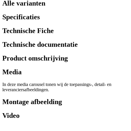
Alle varianten
Specificaties
Technische Fiche
Technische documentatie
Product omschrijving
Media
In deze media carousel tonen wij de toepassings-, detail- en
leveranciersafbeeldingen.
Montage afbeelding
Video