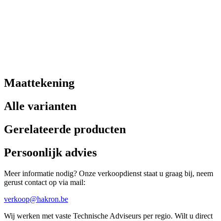
Maattekening
Alle varianten
Gerelateerde producten
Persoonlijk advies
Meer informatie nodig? Onze verkoopdienst staat u graag bij, neem
gerust contact op via mail:
verkoop@hakron.be
Wij werken met vaste Technische Adviseurs per regio. Wilt u direct