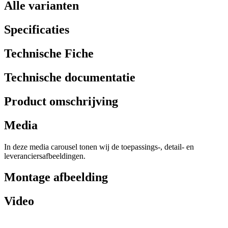
Alle varianten
Specificaties
Technische Fiche
Technische documentatie
Product omschrijving
Media
In deze media carousel tonen wij de toepassings-, detail- en
leveranciersafbeeldingen.
Montage afbeelding
Video