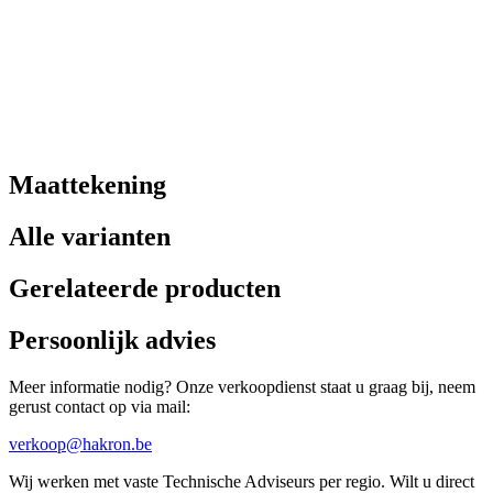
Maattekening
Alle varianten
Gerelateerde producten
Persoonlijk advies
Meer informatie nodig? Onze verkoopdienst staat u graag bij, neem
gerust contact op via mail:
verkoop@hakron.be
Wij werken met vaste Technische Adviseurs per regio. Wilt u direct