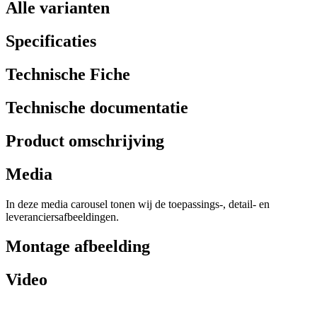
Alle varianten
Specificaties
Technische Fiche
Technische documentatie
Product omschrijving
Media
In deze media carousel tonen wij de toepassings-, detail- en
leveranciersafbeeldingen.
Montage afbeelding
Video