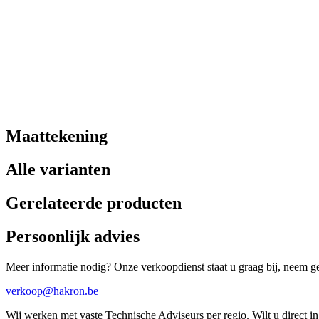
Maattekening
Alle varianten
Gerelateerde producten
Persoonlijk advies
Meer informatie nodig? Onze verkoopdienst staat u graag bij, neem ger
verkoop@hakron.be
Wij werken met vaste Technische Adviseurs per regio. Wilt u direct 