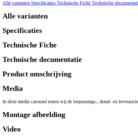
Alle varianten
Specificaties
Technische Fiche
Technische documentat
Alle varianten
Specificaties
Technische Fiche
Technische documentatie
Product omschrijving
Media
In deze media carousel tonen wij de toepassings-, detail- en leveranci
Montage afbeelding
Video