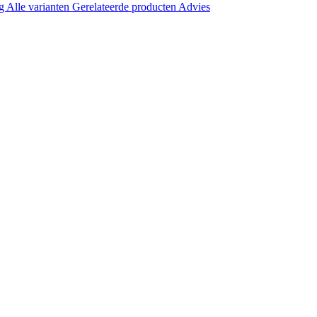
ng
Alle varianten
Gerelateerde producten
Advies