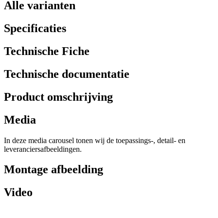
Alle varianten
Specificaties
Technische Fiche
Technische documentatie
Product omschrijving
Media
In deze media carousel tonen wij de toepassings-, detail- en
leveranciersafbeeldingen.
Montage afbeelding
Video