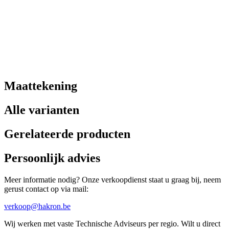
Maattekening
Alle varianten
Gerelateerde producten
Persoonlijk advies
Meer informatie nodig? Onze verkoopdienst staat u graag bij, neem
gerust contact op via mail:
verkoop@hakron.be
Wij werken met vaste Technische Adviseurs per regio. Wilt u direct