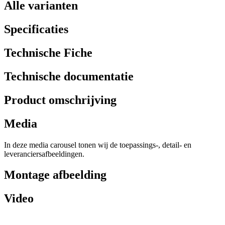
Alle varianten
Specificaties
Technische Fiche
Technische documentatie
Product omschrijving
Media
In deze media carousel tonen wij de toepassings-, detail- en
leveranciersafbeeldingen.
Montage afbeelding
Video