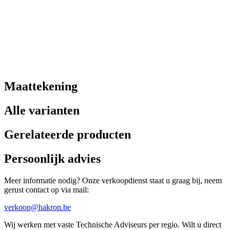
Maattekening
Alle varianten
Gerelateerde producten
Persoonlijk advies
Meer informatie nodig? Onze verkoopdienst staat u graag bij, neem
gerust contact op via mail:
verkoop@hakron.be
Wij werken met vaste Technische Adviseurs per regio. Wilt u direct