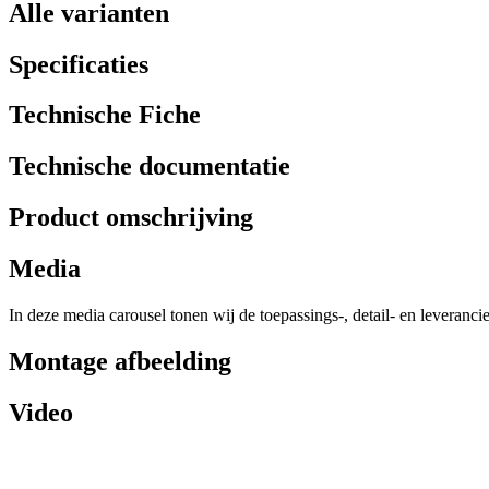
Alle varianten
Specificaties
Technische Fiche
Technische documentatie
Product omschrijving
Media
In deze media carousel tonen wij de toepassings-, detail- en leveranci
Montage afbeelding
Video