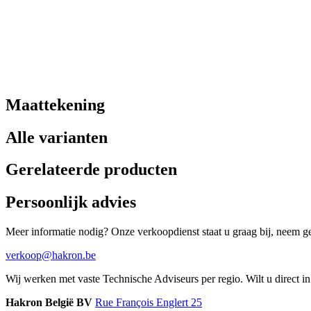
Maattekening
Alle varianten
Gerelateerde producten
Persoonlijk advies
Meer informatie nodig? Onze verkoopdienst staat u graag bij, neem ger
verkoop@hakron.be
Wij werken met vaste Technische Adviseurs per regio. Wilt u direct 
Hakron België BV
Rue François Englert 25