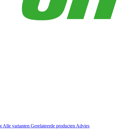
ng
Alle varianten
Gerelateerde producten
Advies