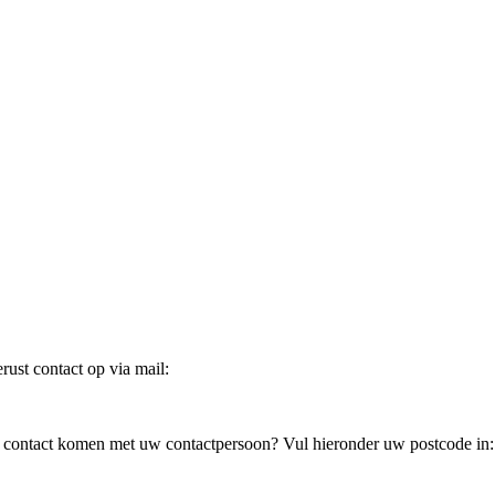
ust contact op via mail:
in contact komen met uw contactpersoon? Vul hieronder uw postcode in: