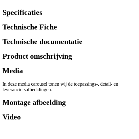
Specificaties
Technische Fiche
Technische documentatie
Product omschrijving
Media
In deze media carousel tonen wij de toepassings-, detail- en
leveranciersafbeeldingen.
Montage afbeelding
Video