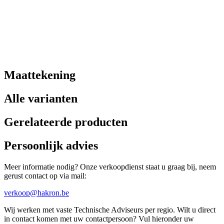
Maattekening
Alle varianten
Gerelateerde producten
Persoonlijk advies
Meer informatie nodig? Onze verkoopdienst staat u graag bij, neem
gerust contact op via mail:
verkoop@hakron.be
Wij werken met vaste Technische Adviseurs per regio. Wilt u direct
in contact komen met uw contactpersoon? Vul hieronder uw