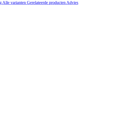
ng
Alle varianten
Gerelateerde producten
Advies