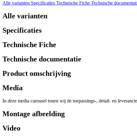
Alle varianten
Specificaties
Technische Fiche
Technische documentat
Alle varianten
Specificaties
Technische Fiche
Technische documentatie
Product omschrijving
Media
In deze media carousel tonen wij de toepassings-, detail- en leveranci
Montage afbeelding
Video