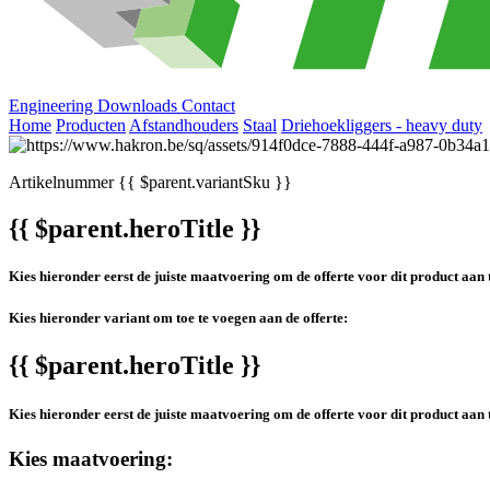
Engineering
Downloads
Contact
Home
Producten
Afstandhouders
Staal
Driehoekliggers - heavy duty
Artikelnummer
{{ $parent.variantSku }}
{{ $parent.heroTitle }}
Kies hieronder eerst de juiste maatvoering om de offerte voor dit product aan 
Kies hieronder variant om toe te voegen aan de offerte:
{{ $parent.heroTitle }}
Kies hieronder eerst de juiste maatvoering om de offerte voor dit product aan 
Kies maatvoering: