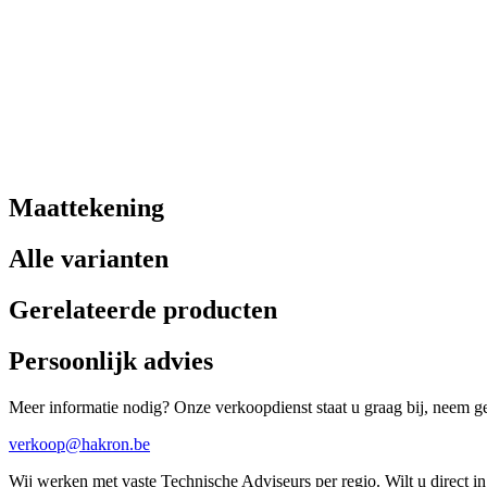
Maattekening
Alle varianten
Gerelateerde producten
Persoonlijk advies
Meer informatie nodig? Onze verkoopdienst staat u graag bij, neem ger
verkoop@hakron.be
Wij werken met vaste Technische Adviseurs per regio. Wilt u direct 