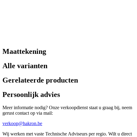
Maattekening
Alle varianten
Gerelateerde producten
Persoonlijk advies
Meer informatie nodig? Onze verkoopdienst staat u graag bij, neem
gerust contact op via mail:
verkoop@hakron.be
Wij werken met vaste Technische Adviseurs per regio. Wilt u direct