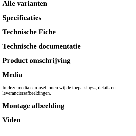
Alle varianten
Specificaties
Technische Fiche
Technische documentatie
Product omschrijving
Media
In deze media carousel tonen wij de toepassings-, detail- en
leveranciersafbeeldingen.
Montage afbeelding
Video