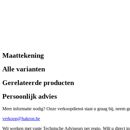
Maattekening
Alle varianten
Gerelateerde producten
Persoonlijk advies
Meer informatie nodig? Onze verkoopdienst staat u graag bij, neem ger
verkoop@hakron.be
Wij werken met vaste Technische Adviseurs per regio. Wilt u direct 