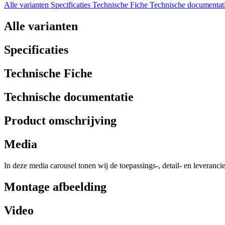
Alle varianten
Specificaties
Technische Fiche
Technische documentat
Alle varianten
Specificaties
Technische Fiche
Technische documentatie
Product omschrijving
Media
In deze media carousel tonen wij de toepassings-, detail- en leveranci
Montage afbeelding
Video