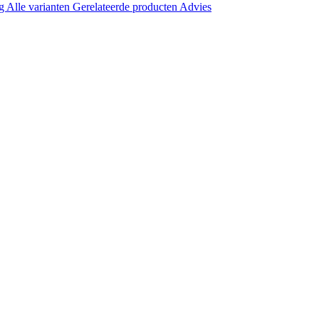
ng
Alle varianten
Gerelateerde producten
Advies