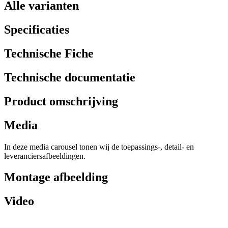
Alle varianten
Specificaties
Technische Fiche
Technische documentatie
Product omschrijving
Media
In deze media carousel tonen wij de toepassings-, detail- en
leveranciersafbeeldingen.
Montage afbeelding
Video