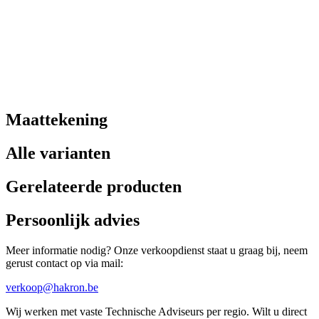
Maattekening
Alle varianten
Gerelateerde producten
Persoonlijk advies
Meer informatie nodig? Onze verkoopdienst staat u graag bij, neem
gerust contact op via mail:
verkoop@hakron.be
Wij werken met vaste Technische Adviseurs per regio. Wilt u direct