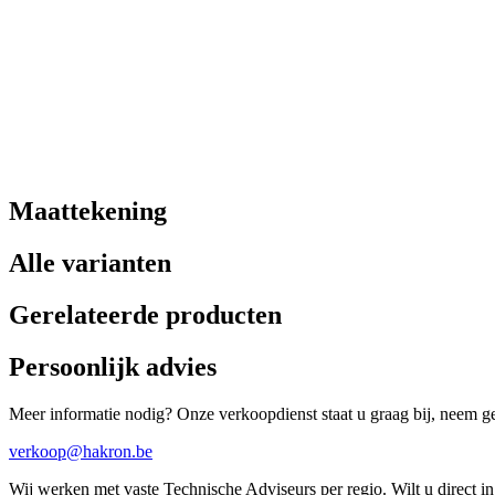
Maattekening
Alle varianten
Gerelateerde producten
Persoonlijk advies
Meer informatie nodig? Onze verkoopdienst staat u graag bij, neem ger
verkoop@hakron.be
Wij werken met vaste Technische Adviseurs per regio. Wilt u direct 