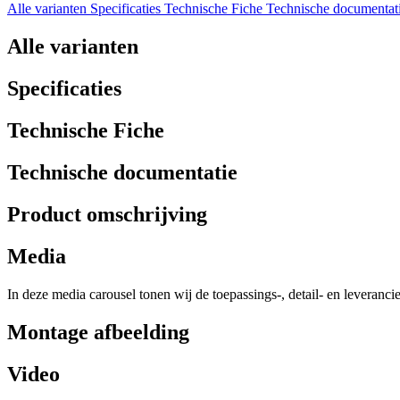
Alle varianten
Specificaties
Technische Fiche
Technische documentat
Alle varianten
Specificaties
Technische Fiche
Technische documentatie
Product omschrijving
Media
In deze media carousel tonen wij de toepassings-, detail- en leveranci
Montage afbeelding
Video