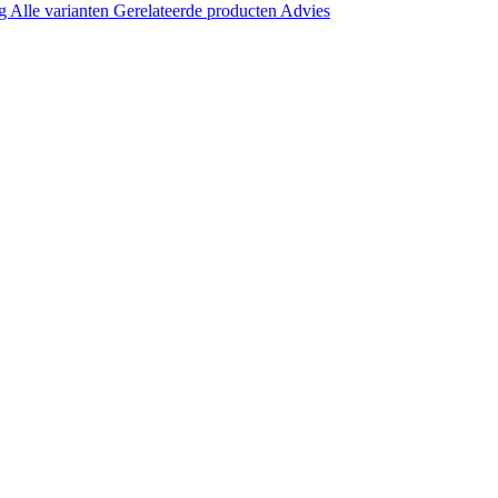
ng
Alle varianten
Gerelateerde producten
Advies