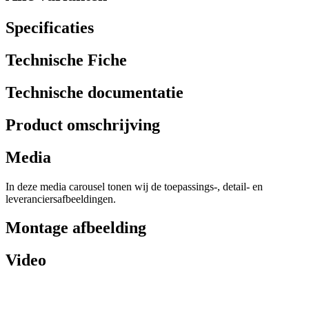
Specificaties
Technische Fiche
Technische documentatie
Product omschrijving
Media
In deze media carousel tonen wij de toepassings-, detail- en
leveranciersafbeeldingen.
Montage afbeelding
Video