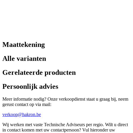
Maattekening
Alle varianten
Gerelateerde producten
Persoonlijk advies
Meer informatie nodig? Onze verkoopdienst staat u graag bij, neem
gerust contact op via mail:
verkoop@hakron.be
Wij werken met vaste Technische Adviseurs per regio. Wilt u direct
in contact komen met uw contactpersoon? Vul hieronder uw