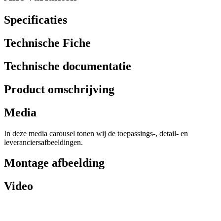
Specificaties
Technische Fiche
Technische documentatie
Product omschrijving
Media
In deze media carousel tonen wij de toepassings-, detail- en
leveranciersafbeeldingen.
Montage afbeelding
Video