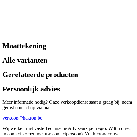
Maattekening
Alle varianten
Gerelateerde producten
Persoonlijk advies
Meer informatie nodig? Onze verkoopdienst staat u graag bij, neem
gerust contact op via mail:
verkoop@hakron.be
Wij werken met vaste Technische Adviseurs per regio. Wilt u direct
in contact komen met uw contactpersoon? Vul hieronder uw