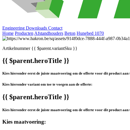
Engineering
Downloads
Contact
Home
Producten
Afstandhouders
Beton
Hunebed 1070
Artikelnummer
{{ $parent.variantSku }}
{{ $parent.heroTitle }}
Kies hieronder eerst de juiste maatvoering om de offerte voor dit product aan 
Kies hieronder variant om toe te voegen aan de offerte:
{{ $parent.heroTitle }}
Kies hieronder eerst de juiste maatvoering om de offerte voor dit product aan 
Kies maatvoering: