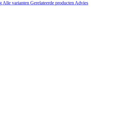
ng
Alle varianten
Gerelateerde producten
Advies