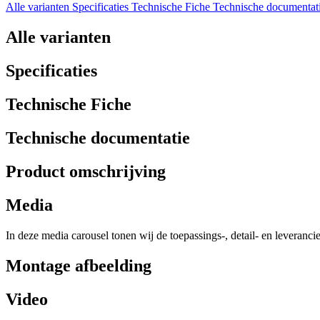
Alle varianten
Specificaties
Technische Fiche
Technische documentat
Alle varianten
Specificaties
Technische Fiche
Technische documentatie
Product omschrijving
Media
In deze media carousel tonen wij de toepassings-, detail- en leveranci
Montage afbeelding
Video