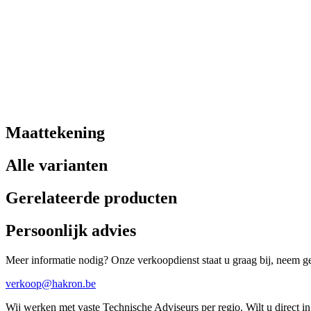
Maattekening
Alle varianten
Gerelateerde producten
Persoonlijk advies
Meer informatie nodig? Onze verkoopdienst staat u graag bij, neem ger
verkoop@hakron.be
Wij werken met vaste Technische Adviseurs per regio. Wilt u direct 