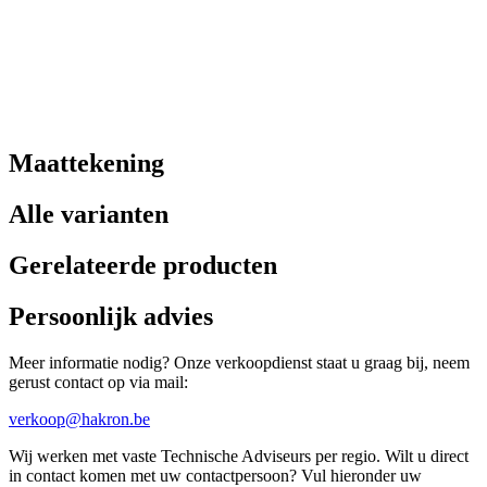
Maattekening
Alle varianten
Gerelateerde producten
Persoonlijk advies
Meer informatie nodig? Onze verkoopdienst staat u graag bij, neem
gerust contact op via mail:
verkoop@hakron.be
Wij werken met vaste Technische Adviseurs per regio. Wilt u direct
in contact komen met uw contactpersoon? Vul hieronder uw