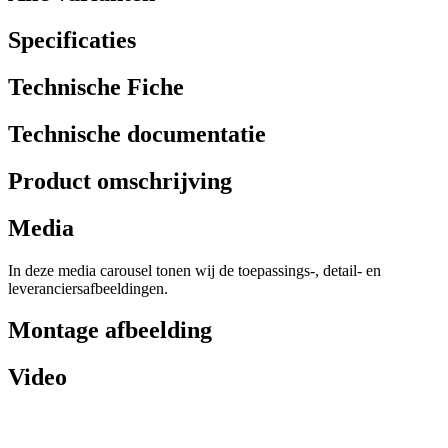
Specificaties
Technische Fiche
Technische documentatie
Product omschrijving
Media
In deze media carousel tonen wij de toepassings-, detail- en
leveranciersafbeeldingen.
Montage afbeelding
Video