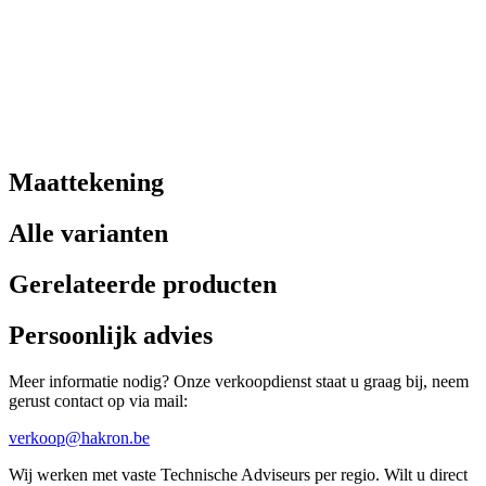
Maattekening
Alle varianten
Gerelateerde producten
Persoonlijk advies
Meer informatie nodig? Onze verkoopdienst staat u graag bij, neem
gerust contact op via mail:
verkoop@hakron.be
Wij werken met vaste Technische Adviseurs per regio. Wilt u direct