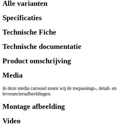
Alle varianten
Specificaties
Technische Fiche
Technische documentatie
Product omschrijving
Media
In deze media carousel tonen wij de toepassings-, detail- en
leveranciersafbeeldingen.
Montage afbeelding
Video