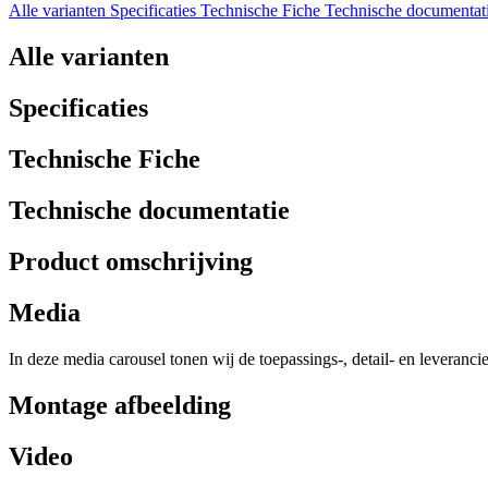
Alle varianten
Specificaties
Technische Fiche
Technische documentat
Alle varianten
Specificaties
Technische Fiche
Technische documentatie
Product omschrijving
Media
In deze media carousel tonen wij de toepassings-, detail- en leveranci
Montage afbeelding
Video