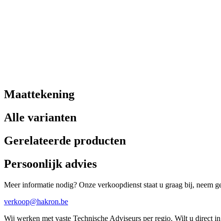
Maattekening
Alle varianten
Gerelateerde producten
Persoonlijk advies
Meer informatie nodig? Onze verkoopdienst staat u graag bij, neem ger
verkoop@hakron.be
Wij werken met vaste Technische Adviseurs per regio. Wilt u direct 