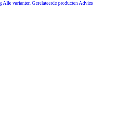
ng
Alle varianten
Gerelateerde producten
Advies