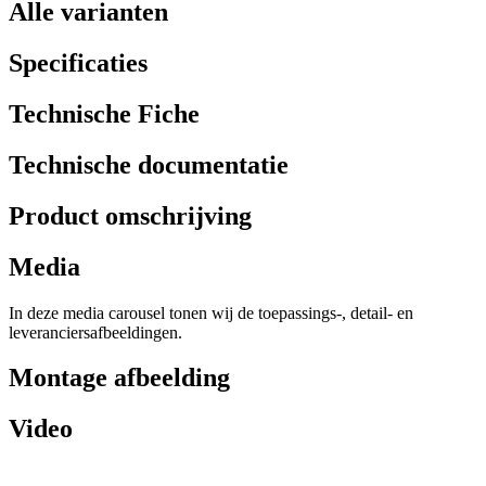
Alle varianten
Specificaties
Technische Fiche
Technische documentatie
Product omschrijving
Media
In deze media carousel tonen wij de toepassings-, detail- en
leveranciersafbeeldingen.
Montage afbeelding
Video