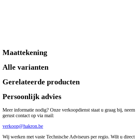
Maattekening
Alle varianten
Gerelateerde producten
Persoonlijk advies
Meer informatie nodig? Onze verkoopdienst staat u graag bij, neem
gerust contact op via mail:
verkoop@hakron.be
Wij werken met vaste Technische Adviseurs per regio. Wilt u direct