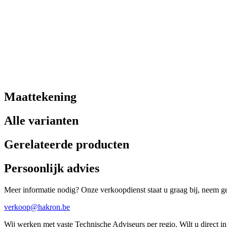
Maattekening
Alle varianten
Gerelateerde producten
Persoonlijk advies
Meer informatie nodig? Onze verkoopdienst staat u graag bij, neem ger
verkoop@hakron.be
Wij werken met vaste Technische Adviseurs per regio. Wilt u direct 