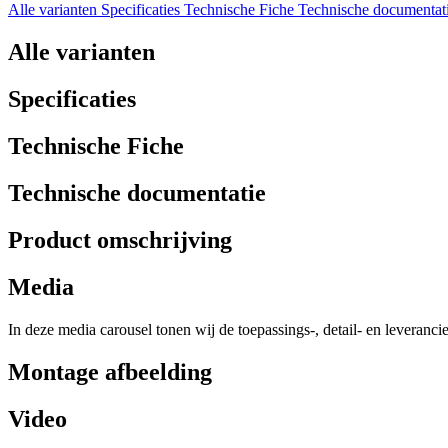
Alle varianten
Specificaties
Technische Fiche
Technische documentat
Alle varianten
Specificaties
Technische Fiche
Technische documentatie
Product omschrijving
Media
In deze media carousel tonen wij de toepassings-, detail- en leveranci
Montage afbeelding
Video