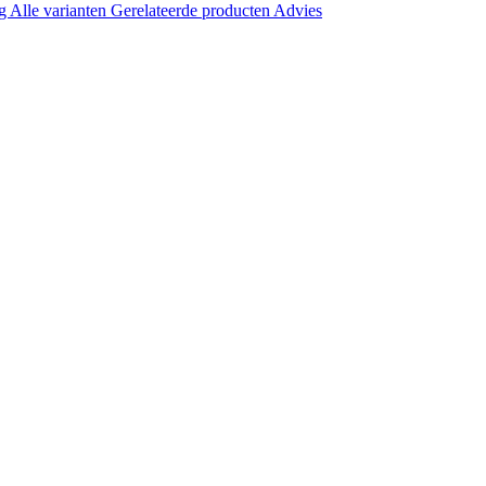
ng
Alle varianten
Gerelateerde producten
Advies