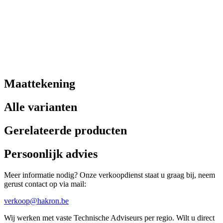
Maattekening
Alle varianten
Gerelateerde producten
Persoonlijk advies
Meer informatie nodig? Onze verkoopdienst staat u graag bij, neem
gerust contact op via mail:
verkoop@hakron.be
Wij werken met vaste Technische Adviseurs per regio. Wilt u direct