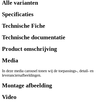
Alle varianten
Specificaties
Technische Fiche
Technische documentatie
Product omschrijving
Media
In deze media carousel tonen wij de toepassings-, detail- en
leveranciersafbeeldingen.
Montage afbeelding
Video