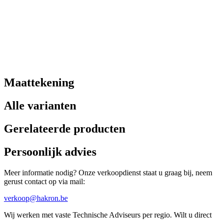
Maattekening
Alle varianten
Gerelateerde producten
Persoonlijk advies
Meer informatie nodig? Onze verkoopdienst staat u graag bij, neem
gerust contact op via mail:
verkoop@hakron.be
Wij werken met vaste Technische Adviseurs per regio. Wilt u direct