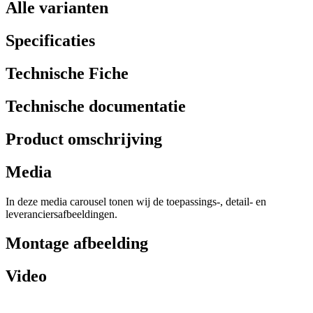
Alle varianten
Specificaties
Technische Fiche
Technische documentatie
Product omschrijving
Media
In deze media carousel tonen wij de toepassings-, detail- en
leveranciersafbeeldingen.
Montage afbeelding
Video