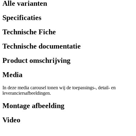
Alle varianten
Specificaties
Technische Fiche
Technische documentatie
Product omschrijving
Media
In deze media carousel tonen wij de toepassings-, detail- en
leveranciersafbeeldingen.
Montage afbeelding
Video