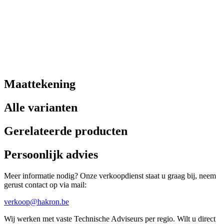
Maattekening
Alle varianten
Gerelateerde producten
Persoonlijk advies
Meer informatie nodig? Onze verkoopdienst staat u graag bij, neem
gerust contact op via mail:
verkoop@hakron.be
Wij werken met vaste Technische Adviseurs per regio. Wilt u direct