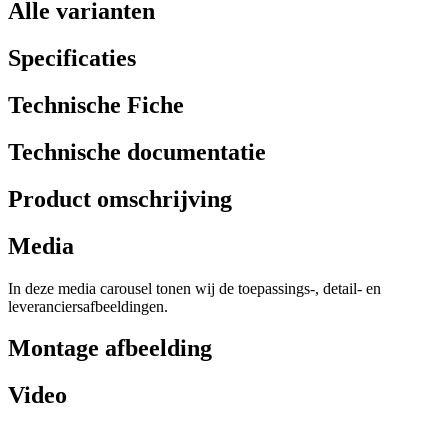
Alle varianten
Specificaties
Technische Fiche
Technische documentatie
Product omschrijving
Media
In deze media carousel tonen wij de toepassings-, detail- en
leveranciersafbeeldingen.
Montage afbeelding
Video