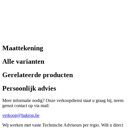
Maattekening
Alle varianten
Gerelateerde producten
Persoonlijk advies
Meer informatie nodig? Onze verkoopdienst staat u graag bij, neem
gerust contact op via mail:
verkoop@hakron.be
Wij werken met vaste Technische Adviseurs per regio. Wilt u direct