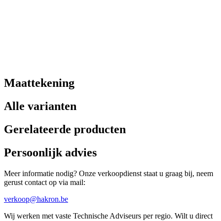
Maattekening
Alle varianten
Gerelateerde producten
Persoonlijk advies
Meer informatie nodig? Onze verkoopdienst staat u graag bij, neem
gerust contact op via mail:
verkoop@hakron.be
Wij werken met vaste Technische Adviseurs per regio. Wilt u direct