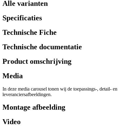
Alle varianten
Specificaties
Technische Fiche
Technische documentatie
Product omschrijving
Media
In deze media carousel tonen wij de toepassings-, detail- en
leveranciersafbeeldingen.
Montage afbeelding
Video