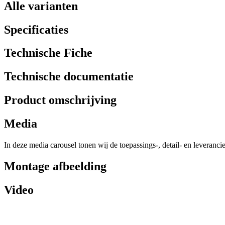
Alle varianten
Specificaties
Technische Fiche
Technische documentatie
Product omschrijving
Media
In deze media carousel tonen wij de toepassings-, detail- en leveranci
Montage afbeelding
Video