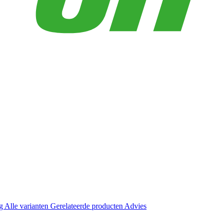
ng
Alle varianten
Gerelateerde producten
Advies