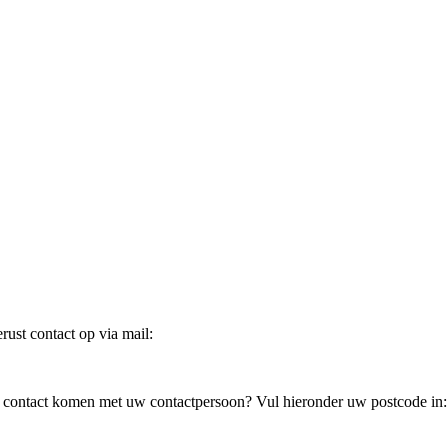
ust contact op via mail:
in contact komen met uw contactpersoon? Vul hieronder uw postcode in: