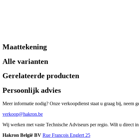
Maattekening
Alle varianten
Gerelateerde producten
Persoonlijk advies
Meer informatie nodig? Onze verkoopdienst staat u graag bij, neem ger
verkoop@hakron.be
Wij werken met vaste Technische Adviseurs per regio. Wilt u direct 
Hakron België BV
Rue François Englert 25