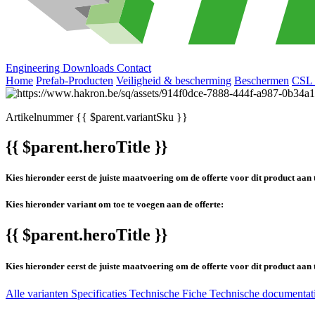
Engineering
Downloads
Contact
Home
Prefab-Producten
Veiligheid & bescherming
Beschermen
CSL 
Artikelnummer
{{ $parent.variantSku }}
{{ $parent.heroTitle }}
Kies hieronder eerst de juiste maatvoering om de offerte voor dit product aan 
Kies hieronder variant om toe te voegen aan de offerte:
{{ $parent.heroTitle }}
Kies hieronder eerst de juiste maatvoering om de offerte voor dit product aan 
Alle varianten
Specificaties
Technische Fiche
Technische documentat