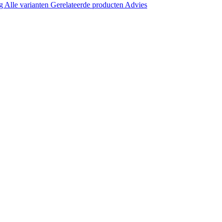
ng
Alle varianten
Gerelateerde producten
Advies