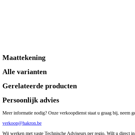
Maattekening
Alle varianten
Gerelateerde producten
Persoonlijk advies
Meer informatie nodig? Onze verkoopdienst staat u graag bij, neem ger
verkoop@hakron.be
Wij werken met vaste Technische Adviseurs per regio. Wilt u direct 