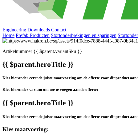
Engineering
Downloads
Contact
Home
Prefab-Producten
Stortonderbrekingen en sparingen
Stortonde
Artikelnummer
{{ $parent.variantSku }}
{{ $parent.heroTitle }}
Kies hieronder eerst de juiste maatvoering om de offerte voor dit product aan 
Kies hieronder variant om toe te voegen aan de offerte:
{{ $parent.heroTitle }}
Kies hieronder eerst de juiste maatvoering om de offerte voor dit product aan 
Kies maatvoering: