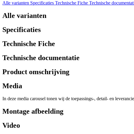
Alle varianten
Specificaties
Technische Fiche
Technische documentat
Alle varianten
Specificaties
Technische Fiche
Technische documentatie
Product omschrijving
Media
In deze media carousel tonen wij de toepassings-, detail- en leveranci
Montage afbeelding
Video