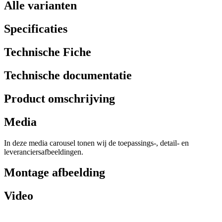
Alle varianten
Specificaties
Technische Fiche
Technische documentatie
Product omschrijving
Media
In deze media carousel tonen wij de toepassings-, detail- en
leveranciersafbeeldingen.
Montage afbeelding
Video