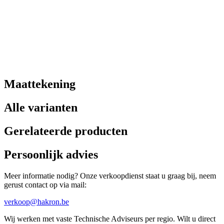
Maattekening
Alle varianten
Gerelateerde producten
Persoonlijk advies
Meer informatie nodig? Onze verkoopdienst staat u graag bij, neem
gerust contact op via mail:
verkoop@hakron.be
Wij werken met vaste Technische Adviseurs per regio. Wilt u direct