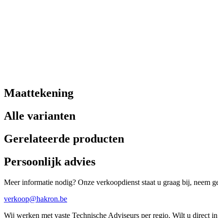
Maattekening
Alle varianten
Gerelateerde producten
Persoonlijk advies
Meer informatie nodig? Onze verkoopdienst staat u graag bij, neem ger
verkoop@hakron.be
Wij werken met vaste Technische Adviseurs per regio. Wilt u direct 