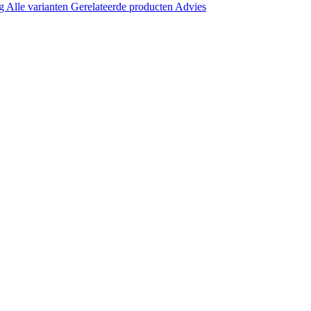
ng
Alle varianten
Gerelateerde producten
Advies