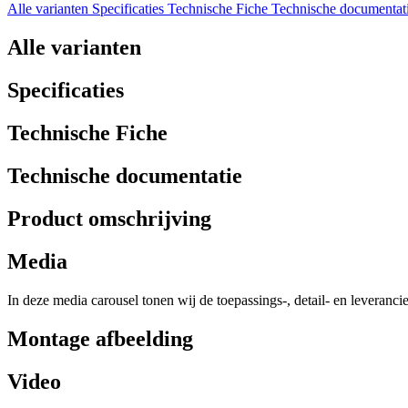
Alle varianten
Specificaties
Technische Fiche
Technische documentat
Alle varianten
Specificaties
Technische Fiche
Technische documentatie
Product omschrijving
Media
In deze media carousel tonen wij de toepassings-, detail- en leveranci
Montage afbeelding
Video