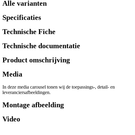
Alle varianten
Specificaties
Technische Fiche
Technische documentatie
Product omschrijving
Media
In deze media carousel tonen wij de toepassings-, detail- en
leveranciersafbeeldingen.
Montage afbeelding
Video