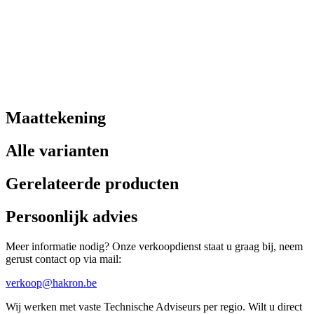
Maattekening
Alle varianten
Gerelateerde producten
Persoonlijk advies
Meer informatie nodig? Onze verkoopdienst staat u graag bij, neem
gerust contact op via mail:
verkoop@hakron.be
Wij werken met vaste Technische Adviseurs per regio. Wilt u direct