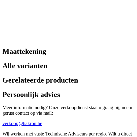
Maattekening
Alle varianten
Gerelateerde producten
Persoonlijk advies
Meer informatie nodig? Onze verkoopdienst staat u graag bij, neem
gerust contact op via mail:
verkoop@hakron.be
Wij werken met vaste Technische Adviseurs per regio. Wilt u direct