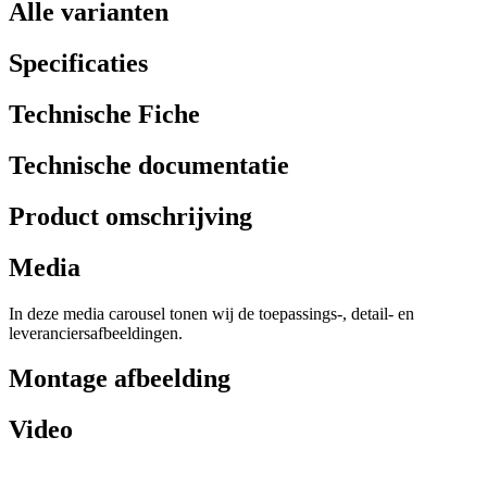
Alle varianten
Specificaties
Technische Fiche
Technische documentatie
Product omschrijving
Media
In deze media carousel tonen wij de toepassings-, detail- en
leveranciersafbeeldingen.
Montage afbeelding
Video