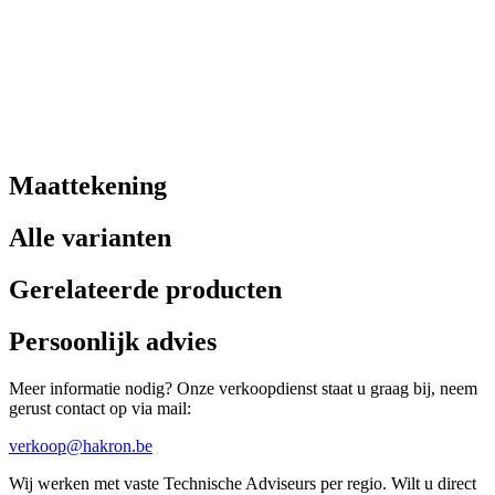
Maattekening
Alle varianten
Gerelateerde producten
Persoonlijk advies
Meer informatie nodig? Onze verkoopdienst staat u graag bij, neem
gerust contact op via mail:
verkoop@hakron.be
Wij werken met vaste Technische Adviseurs per regio. Wilt u direct