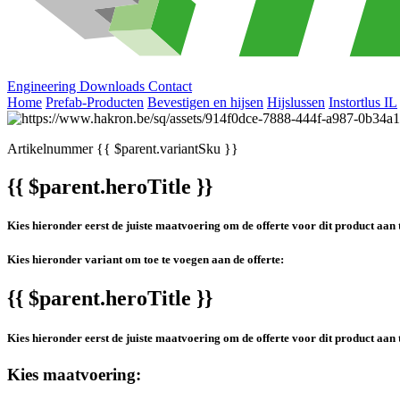
Engineering
Downloads
Contact
Home
Prefab-Producten
Bevestigen en hijsen
Hijslussen
Instortlus IL
Artikelnummer
{{ $parent.variantSku }}
{{ $parent.heroTitle }}
Kies hieronder eerst de juiste maatvoering om de offerte voor dit product aan 
Kies hieronder variant om toe te voegen aan de offerte:
{{ $parent.heroTitle }}
Kies hieronder eerst de juiste maatvoering om de offerte voor dit product aan 
Kies maatvoering: