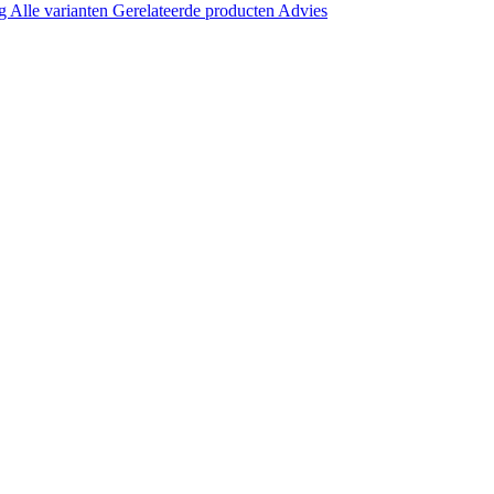
ng
Alle varianten
Gerelateerde producten
Advies