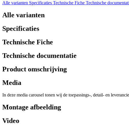
Alle varianten
Specificaties
Technische Fiche
Technische documentat
Alle varianten
Specificaties
Technische Fiche
Technische documentatie
Product omschrijving
Media
In deze media carousel tonen wij de toepassings-, detail- en leveranci
Montage afbeelding
Video