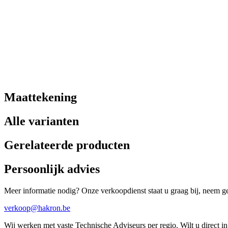
Maattekening
Alle varianten
Gerelateerde producten
Persoonlijk advies
Meer informatie nodig? Onze verkoopdienst staat u graag bij, neem ger
verkoop@hakron.be
Wij werken met vaste Technische Adviseurs per regio. Wilt u direct 