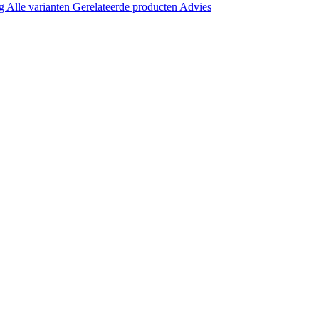
ng
Alle varianten
Gerelateerde producten
Advies