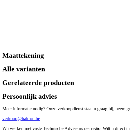
Maattekening
Alle varianten
Gerelateerde producten
Persoonlijk advies
Meer informatie nodig? Onze verkoopdienst staat u graag bij, neem ger
verkoop@hakron.be
Wij werken met vaste Technische Adviseurs per regio. Wilt u direct 