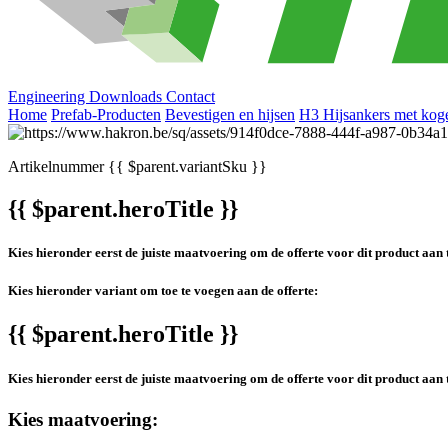
Engineering
Downloads
Contact
Home
Prefab-Producten
Bevestigen en hijsen
H3 Hijsankers met kog
Artikelnummer
{{ $parent.variantSku }}
{{ $parent.heroTitle }}
Kies hieronder eerst de juiste maatvoering om de offerte voor dit product aan 
Kies hieronder variant om toe te voegen aan de offerte:
{{ $parent.heroTitle }}
Kies hieronder eerst de juiste maatvoering om de offerte voor dit product aan 
Kies maatvoering: