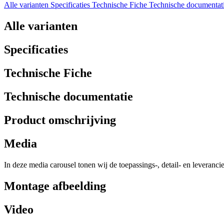
Alle varianten
Specificaties
Technische Fiche
Technische documentat
Alle varianten
Specificaties
Technische Fiche
Technische documentatie
Product omschrijving
Media
In deze media carousel tonen wij de toepassings-, detail- en leveranci
Montage afbeelding
Video