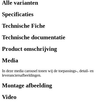
Alle varianten
Specificaties
Technische Fiche
Technische documentatie
Product omschrijving
Media
In deze media carousel tonen wij de toepassings-, detail- en
leveranciersafbeeldingen.
Montage afbeelding
Video