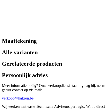
Maattekening
Alle varianten
Gerelateerde producten
Persoonlijk advies
Meer informatie nodig? Onze verkoopdienst staat u graag bij, neem
gerust contact op via mail:
verkoop@hakron.be
Wij werken met vaste Technische Adviseurs per regio. Wilt u direct