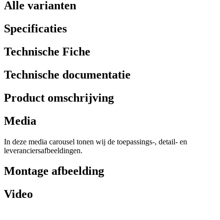
Alle varianten
Specificaties
Technische Fiche
Technische documentatie
Product omschrijving
Media
In deze media carousel tonen wij de toepassings-, detail- en
leveranciersafbeeldingen.
Montage afbeelding
Video