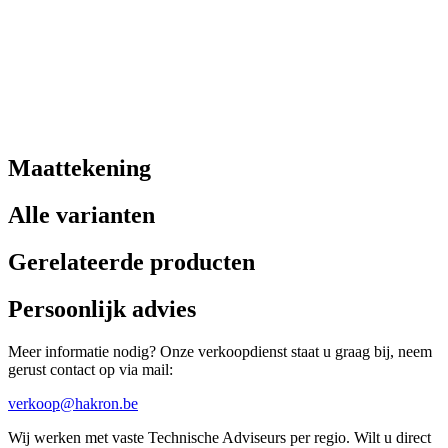
Maattekening
Alle varianten
Gerelateerde producten
Persoonlijk advies
Meer informatie nodig? Onze verkoopdienst staat u graag bij, neem
gerust contact op via mail:
verkoop@hakron.be
Wij werken met vaste Technische Adviseurs per regio. Wilt u direct