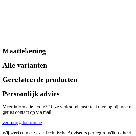
Maattekening
Alle varianten
Gerelateerde producten
Persoonlijk advies
Meer informatie nodig? Onze verkoopdienst staat u graag bij, neem
gerust contact op via mail:
verkoop@hakron.be
Wij werken met vaste Technische Adviseurs per regio. Wilt u direct