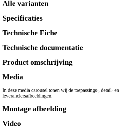
Alle varianten
Specificaties
Technische Fiche
Technische documentatie
Product omschrijving
Media
In deze media carousel tonen wij de toepassings-, detail- en
leveranciersafbeeldingen.
Montage afbeelding
Video