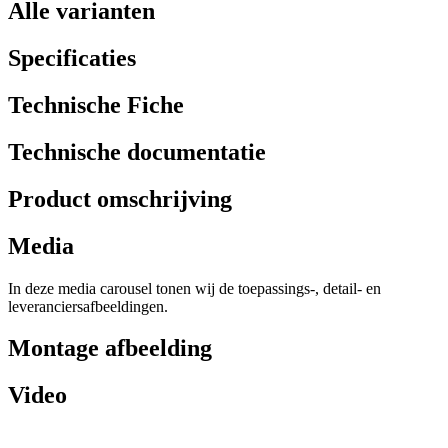
Alle varianten
Specificaties
Technische Fiche
Technische documentatie
Product omschrijving
Media
In deze media carousel tonen wij de toepassings-, detail- en
leveranciersafbeeldingen.
Montage afbeelding
Video