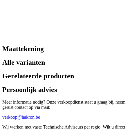
Maattekening
Alle varianten
Gerelateerde producten
Persoonlijk advies
Meer informatie nodig? Onze verkoopdienst staat u graag bij, neem
gerust contact op via mail:
verkoop@hakron.be
Wij werken met vaste Technische Adviseurs per regio. Wilt u direct