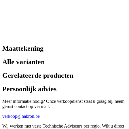
Maattekening
Alle varianten
Gerelateerde producten
Persoonlijk advies
Meer informatie nodig? Onze verkoopdienst staat u graag bij, neem
gerust contact op via mail:
verkoop@hakron.be
Wij werken met vaste Technische Adviseurs per regio. Wilt u direct