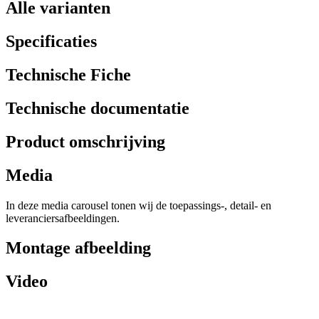
Alle varianten
Specificaties
Technische Fiche
Technische documentatie
Product omschrijving
Media
In deze media carousel tonen wij de toepassings-, detail- en
leveranciersafbeeldingen.
Montage afbeelding
Video