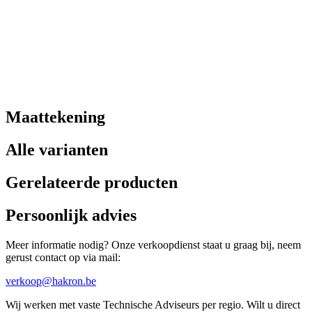
Maattekening
Alle varianten
Gerelateerde producten
Persoonlijk advies
Meer informatie nodig? Onze verkoopdienst staat u graag bij, neem
gerust contact op via mail:
verkoop@hakron.be
Wij werken met vaste Technische Adviseurs per regio. Wilt u direct