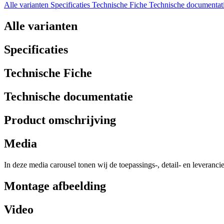
Alle varianten
Specificaties
Technische Fiche
Technische documentat
Alle varianten
Specificaties
Technische Fiche
Technische documentatie
Product omschrijving
Media
In deze media carousel tonen wij de toepassings-, detail- en leveranci
Montage afbeelding
Video