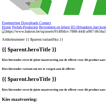
Engineering
Downloads
Contact
Home
Prefab-Producten
Bevestigen en hijsen
H3 Hijsankers met kog
Artikelnummer
{{ $parent.variantSku }}
{{ $parent.heroTitle }}
Kies hieronder eerst de juiste maatvoering om de offerte voor dit product aan 
Kies hieronder variant om toe te voegen aan de offerte:
{{ $parent.heroTitle }}
Kies hieronder eerst de juiste maatvoering om de offerte voor dit product aan 
Kies maatvoering: