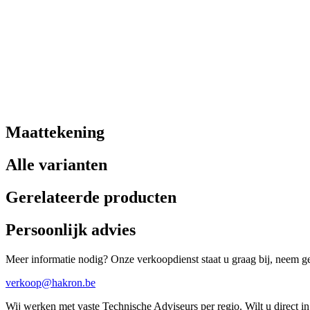
Maattekening
Alle varianten
Gerelateerde producten
Persoonlijk advies
Meer informatie nodig? Onze verkoopdienst staat u graag bij, neem ger
verkoop@hakron.be
Wij werken met vaste Technische Adviseurs per regio. Wilt u direct 