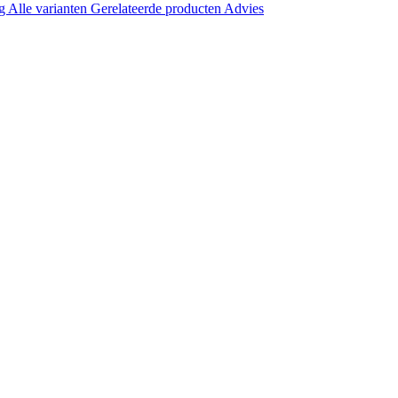
ng
Alle varianten
Gerelateerde producten
Advies