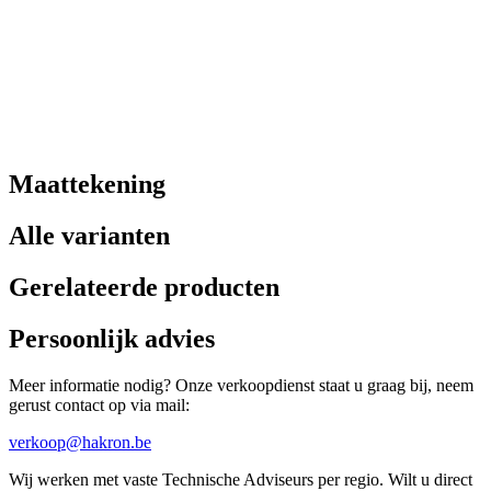
Maattekening
Alle varianten
Gerelateerde producten
Persoonlijk advies
Meer informatie nodig? Onze verkoopdienst staat u graag bij, neem
gerust contact op via mail:
verkoop@hakron.be
Wij werken met vaste Technische Adviseurs per regio. Wilt u direct