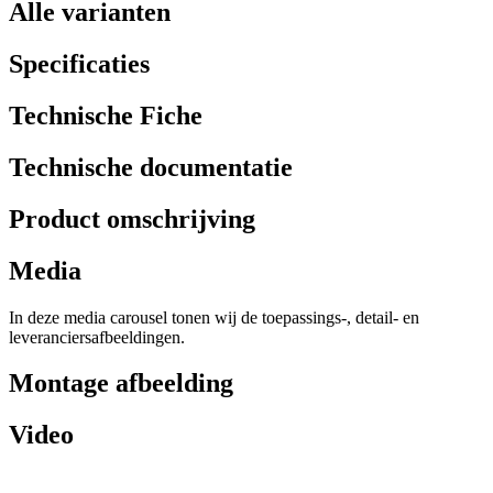
Alle varianten
Specificaties
Technische Fiche
Technische documentatie
Product omschrijving
Media
In deze media carousel tonen wij de toepassings-, detail- en
leveranciersafbeeldingen.
Montage afbeelding
Video