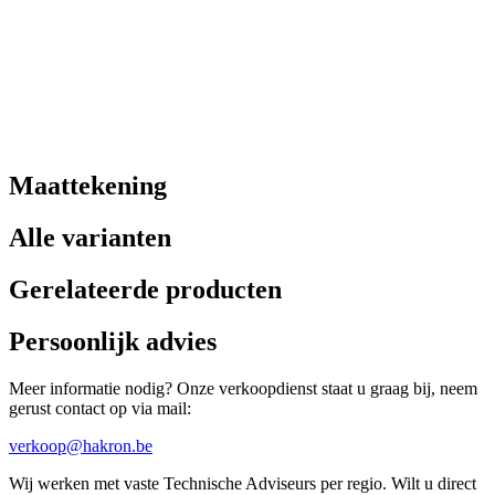
Maattekening
Alle varianten
Gerelateerde producten
Persoonlijk advies
Meer informatie nodig? Onze verkoopdienst staat u graag bij, neem
gerust contact op via mail:
verkoop@hakron.be
Wij werken met vaste Technische Adviseurs per regio. Wilt u direct