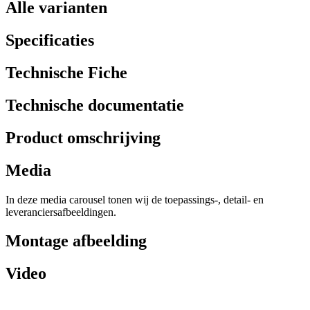
Alle varianten
Specificaties
Technische Fiche
Technische documentatie
Product omschrijving
Media
In deze media carousel tonen wij de toepassings-, detail- en
leveranciersafbeeldingen.
Montage afbeelding
Video