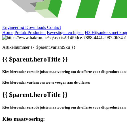
Engineering
Downloads
Contact
Home
Prefab-Producten
Bevestigen en hijsen
H3 Hijsankers met kog
Artikelnummer
{{ $parent.variantSku }}
{{ $parent.heroTitle }}
Kies hieronder eerst de juiste maatvoering om de offerte voor dit product aan 
Kies hieronder variant om toe te voegen aan de offerte:
{{ $parent.heroTitle }}
Kies hieronder eerst de juiste maatvoering om de offerte voor dit product aan 
Kies maatvoering: