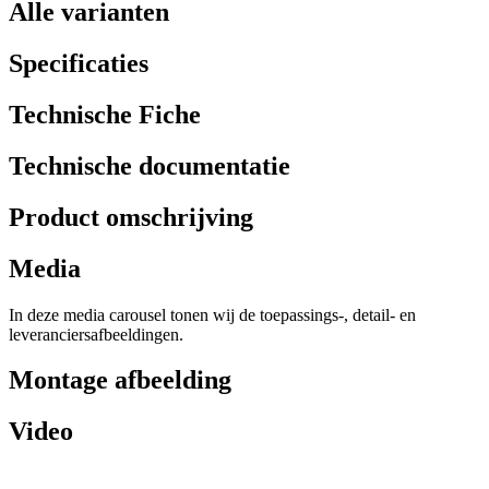
Alle varianten
Specificaties
Technische Fiche
Technische documentatie
Product omschrijving
Media
In deze media carousel tonen wij de toepassings-, detail- en
leveranciersafbeeldingen.
Montage afbeelding
Video