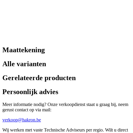
Maattekening
Alle varianten
Gerelateerde producten
Persoonlijk advies
Meer informatie nodig? Onze verkoopdienst staat u graag bij, neem
gerust contact op via mail:
verkoop@hakron.be
Wij werken met vaste Technische Adviseurs per regio. Wilt u direct