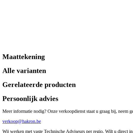
Maattekening
Alle varianten
Gerelateerde producten
Persoonlijk advies
Meer informatie nodig? Onze verkoopdienst staat u graag bij, neem ger
verkoop@hakron.be
Wij werken met vaste Technische Adviseurs per regio. Wilt u direct 