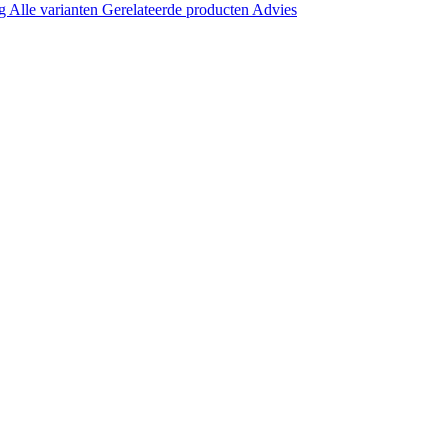
ng
Alle varianten
Gerelateerde producten
Advies