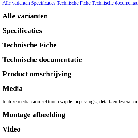
Alle varianten
Specificaties
Technische Fiche
Technische documentat
Alle varianten
Specificaties
Technische Fiche
Technische documentatie
Product omschrijving
Media
In deze media carousel tonen wij de toepassings-, detail- en leveranci
Montage afbeelding
Video