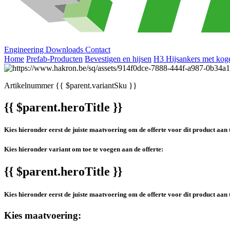
Engineering
Downloads
Contact
Home
Prefab-Producten
Bevestigen en hijsen
H3 Hijsankers met kog
Artikelnummer
{{ $parent.variantSku }}
{{ $parent.heroTitle }}
Kies hieronder eerst de juiste maatvoering om de offerte voor dit product aan 
Kies hieronder variant om toe te voegen aan de offerte:
{{ $parent.heroTitle }}
Kies hieronder eerst de juiste maatvoering om de offerte voor dit product aan 
Kies maatvoering: